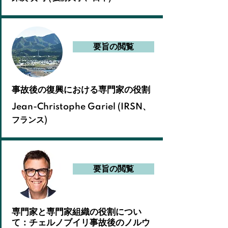
要旨の閲覧
事故後の復興における専門家の役割
Jean-Christophe Gariel (IRSN、
フランス)
要旨の閲覧
専門家と専門家組織の役割につい
て：チェルノブイリ事故後のノルウ