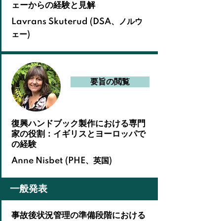
ェーからの経験と見解
Lavrans Skuterud (DSA、ノルウ
ェー
)
要旨の閲覧
復興ハンドブック製作における専門
家の役割：イギリスとヨーロッパで
の経験
Anne Nisbet (PHE、英国)
一般発表
事故後状況管理の準備段階における