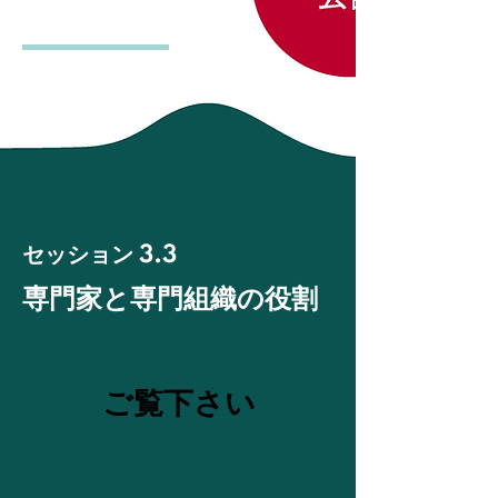
セッション
3.3
専門家と専門組織の役割
ご覧下さい