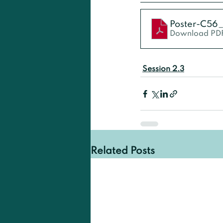
Poster-C56
Download PDF
Session 2.3
Related Posts