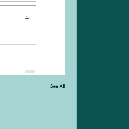
See All